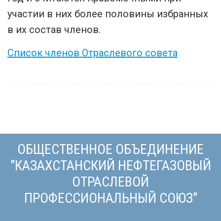
участии в них более половины избранных
в их состав членов.
Список членов Отраслевого совета
ОБЩЕСТВЕННОЕ ОБЪЕДИНЕНИЕ
"КАЗАХСТАНСКИЙ НЕФТЕГАЗОВЫЙ
ОТРАСЛЕВОЙ
ПРОФЕССИОНАЛЬНЫЙ СОЮЗ"