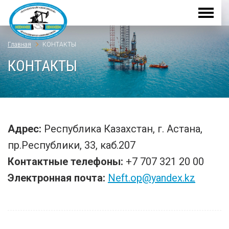
Главная
КОНТАКТЫ
КОНТАКТЫ
Адрес:
Республика Казахстан, г. Астана,
пр.Республики, 33, каб.207
Контактные телефоны:
+7 707 321 20 00
Электронная почта:
Neft.op@yandex.kz