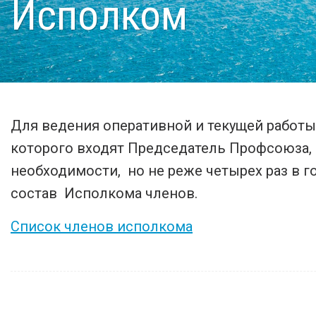
Исполком
Для ведения оперативной и текущей работ
которого входят Председатель Профсоюза, 
необходимости, но не реже четырех раз в г
состав Исполкома членов.
Список членов исполкома