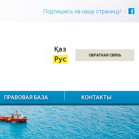
Подпишись на нашу страницу! -
Қаз
ОБРАТНАЯ СВЯЗЬ
Рус
ПРАВОВАЯ БАЗА
КОНТАКТЫ